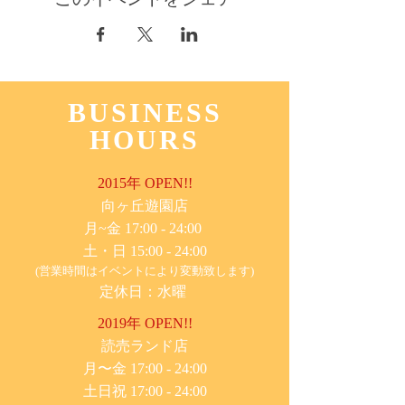
BUSINESS
HOURS
2015年 OPEN!!
​向ヶ丘遊園店
月~金 17:00 - 24:00
土・日 15:00 - 24:00
(営業時間はイベントにより変動致します)
定休日：水曜
2019年 OPEN!!
​読売ランド店
月〜金 17:00 - 24:00
土日祝 17:00 - 24:00