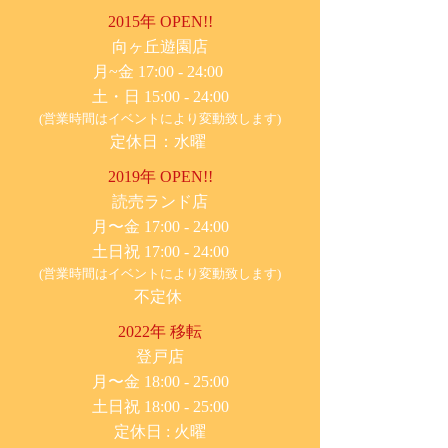
2015年 OPEN!!
​向ヶ丘遊園店
月~金 17:00 - 24:00
土・日 15:00 - 24:00
(営業時間はイベントにより変動致します)
定休日：水曜
2019年 OPEN!!
​読売ランド店
月〜金 17:00 - 24:00
土日祝 17:00 - 24:00
(営業時間はイベントにより変動致します)
不定休
2022年 移転
​登戸店
月〜金 18:00 - 25:00
土日祝 18:00 - 25:00
​定休日 : 火曜