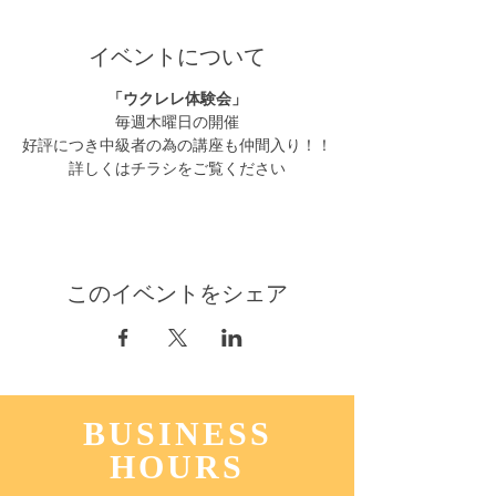
イベントについて
「ウクレレ体験会」
毎週木曜日の開催
好評につき中級者の為の講座も仲間入り！！
詳しくはチラシをご覧ください
このイベントをシェア
BUSINESS
HOURS