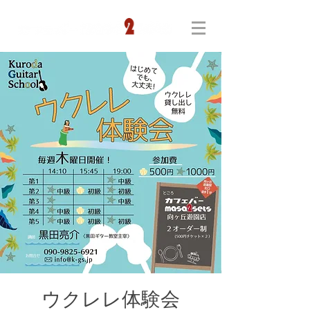
ウクレレ体験会