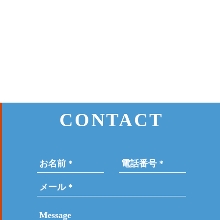
CONTACT