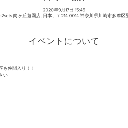
2020年9月17日 15:45
2sets 向ヶ丘遊園店, 日本、〒214-0014 神奈川県川崎市多摩区登
イベントについて
座も仲間入り！！
さい