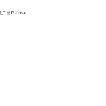
戸 登戸2085-8