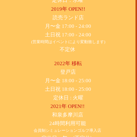
定休日：水曜
2019年 OPEN!!
​読売ランド店
月〜金 17:00 - 24:00
土日祝 17:00 - 24:00
(営業時間はイベントにより変動致します)
不定休
2022年 移転
​登戸店
月〜金 18:00 - 25:00
土日祝 18:00 - 25:00
​定休日 : 火曜
2021年 OPEN!!
​和泉多摩川店
24時間利用可能
​会員制シミュレーションゴルフ導入店