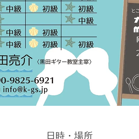
日時・場所