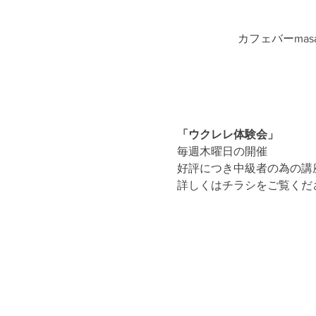
カフェバーmasa
「ウクレレ体験会」
毎週木曜日の開催
好評につき中級者の為の講
詳しくはチラシをご覧くだ