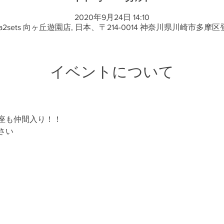
2020年9月24日 14:10
2sets 向ヶ丘遊園店, 日本、〒214-0014 神奈川県川崎市多摩区登
イベントについて
座も仲間入り！！
さい