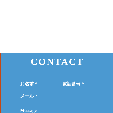
CONTACT