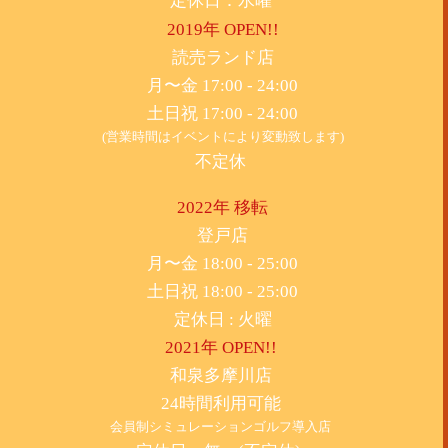
定休日：水曜
2019年 OPEN!!
​読売ランド店
月〜金 17:00 - 24:00
土日祝 17:00 - 24:00
(営業時間はイベントにより変動致します)
不定休
2022年 移転
​登戸店
月〜金 18:00 - 25:00
土日祝 18:00 - 25:00
​定休日 : 火曜
2021年 OPEN!!
​和泉多摩川店
24時間利用可能
​会員制シミュレーションゴルフ導入店