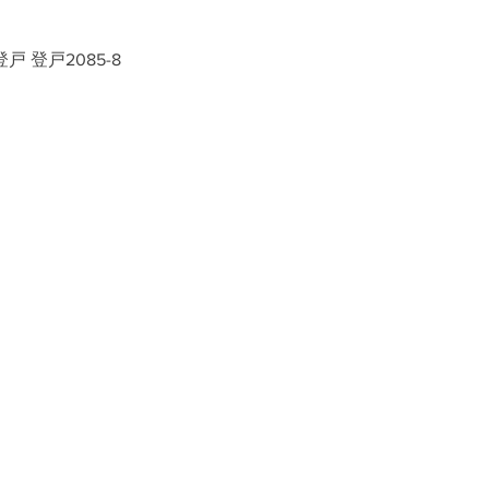
戸 登戸2085-8