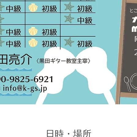
日時・場所