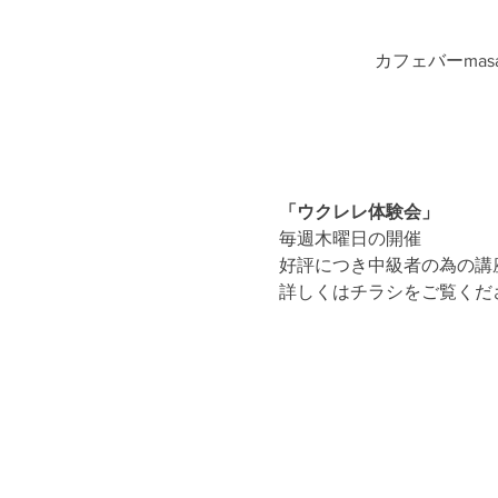
カフェバーmasa
「ウクレレ体験会」
毎週木曜日の開催
好評につき中級者の為の講
詳しくはチラシをご覧くだ