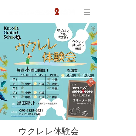
ウクレレ体験会