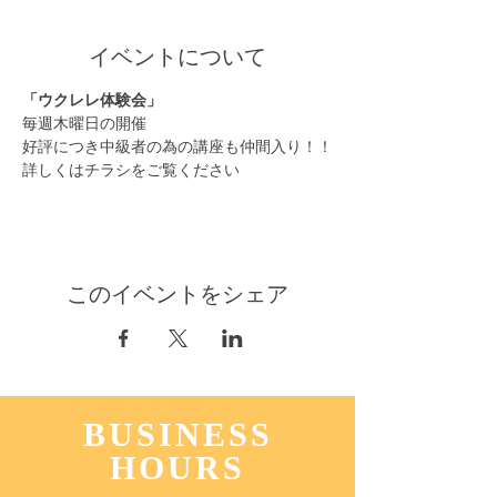
イベントについて
「ウクレレ体験会」
毎週木曜日の開催
好評につき中級者の為の講座も仲間入り！！
詳しくはチラシをご覧ください
このイベントをシェア
BUSINESS
HOURS