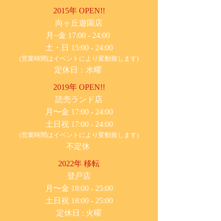
2015年 OPEN!!
​向ヶ丘遊園店
月~金 17:00 - 24:00
土・日 15:00 - 24:00
(営業時間はイベントにより変動致します)
定休日：水曜
2019年 OPEN!!
​読売ランド店
月〜金 17:00 - 24:00
土日祝 17:00 - 24:00
(営業時間はイベントにより変動致します)
不定休
2022年 移転
​登戸店
月〜金 18:00 - 25:00
土日祝 18:00 - 25:00
​定休日 : 火曜