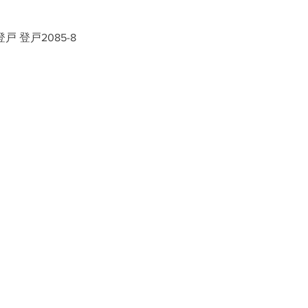
戸 登戸2085-8