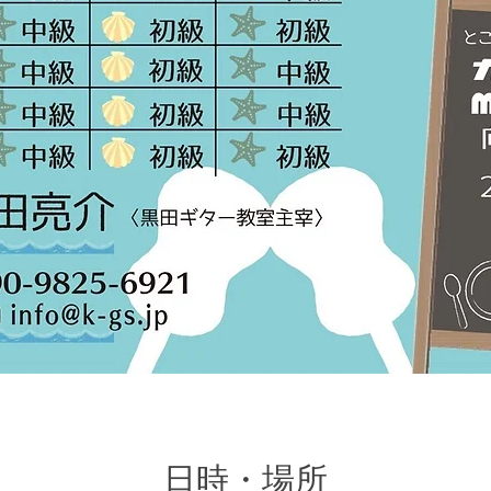
日時・場所