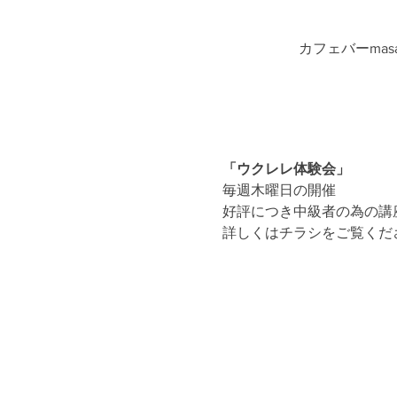
カフェバーmasa
「ウクレレ体験会」
毎週木曜日の開催
好評につき中級者の為の講
詳しくはチラシをご覧くだ