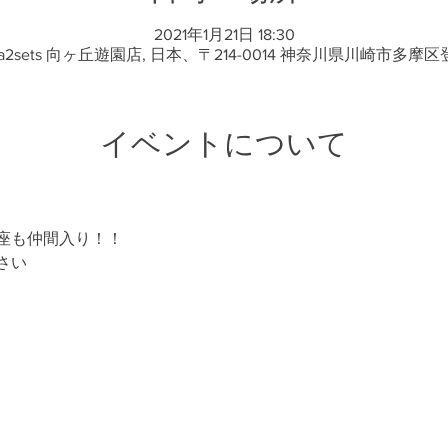
2021年1月21日 18:30
2sets 向ヶ丘遊園店, 日本、〒214-0014 神奈川県川崎市多摩区登
イベントについて
座も仲間入り！！
さい