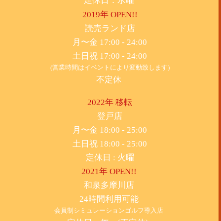
定休日：水曜
2019年 OPEN!!
​読売ランド店
月〜金 17:00 - 24:00
土日祝 17:00 - 24:00
(営業時間はイベントにより変動致します)
不定休
2022年 移転
​登戸店
月〜金 18:00 - 25:00
土日祝 18:00 - 25:00
​定休日 : 火曜
2021年 OPEN!!
​和泉多摩川店
24時間利用可能
​会員制シミュレーションゴルフ導入店