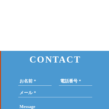
CONTACT