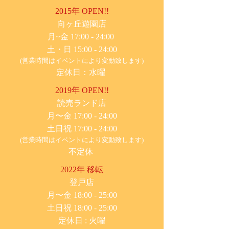
2015年 OPEN!!
​向ヶ丘遊園店
月~金 17:00 - 24:00
土・日 15:00 - 24:00
(営業時間はイベントにより変動致します)
定休日：水曜
2019年 OPEN!!
​読売ランド店
月〜金 17:00 - 24:00
土日祝 17:00 - 24:00
(営業時間はイベントにより変動致します)
不定休
2022年 移転
​登戸店
月〜金 18:00 - 25:00
土日祝 18:00 - 25:00
​定休日 : 火曜