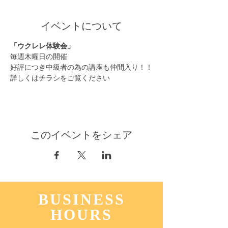
イベントについて
「ウクレレ体験会」
毎週木曜日の開催
好評につき中級者の為の講座も仲間入り！！
詳しくはチラシをご覧ください
このイベントをシェア
BUSINESS
HOURS