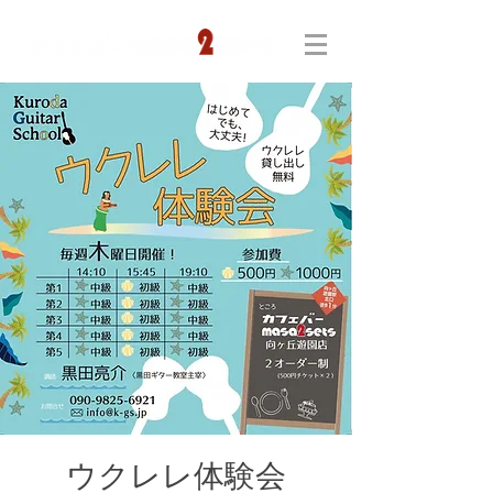
ウクレレ体験会