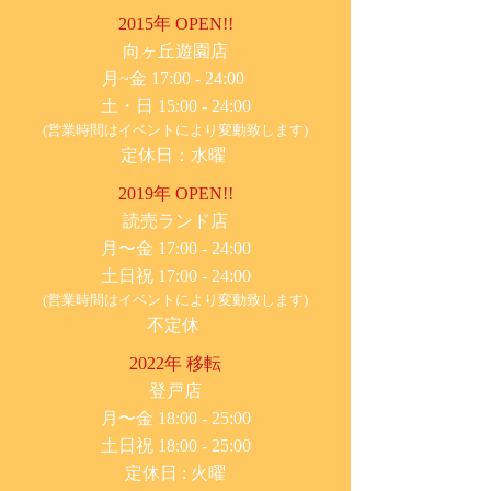
2015年 OPEN!!
​向ヶ丘遊園店
月~金 17:00 - 24:00
土・日 15:00 - 24:00
(営業時間はイベントにより変動致します)
定休日：水曜
2019年 OPEN!!
​読売ランド店
月〜金 17:00 - 24:00
土日祝 17:00 - 24:00
(営業時間はイベントにより変動致します)
不定休
2022年 移転
​登戸店
月〜金 18:00 - 25:00
土日祝 18:00 - 25:00
​定休日 : 火曜