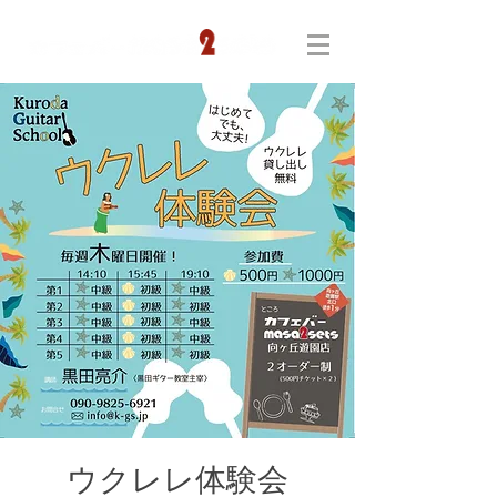
ウクレレ体験会