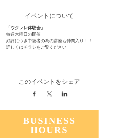
イベントについて
「ウクレレ体験会」
毎週木曜日の開催
好評につき中級者の為の講座も仲間入り！！
詳しくはチラシをご覧ください
このイベントをシェア
BUSINESS
HOURS