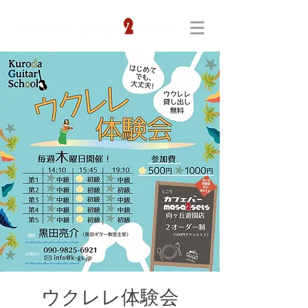
ウクレレ体験会