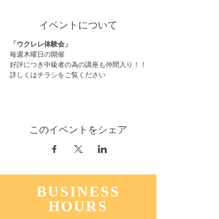
イベントについて
「ウクレレ体験会」
毎週木曜日の開催
好評につき中級者の為の講座も仲間入り！！
詳しくはチラシをご覧ください
このイベントをシェア
BUSINESS
HOURS