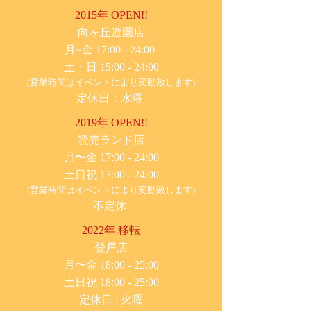
2015年 OPEN!!
​向ヶ丘遊園店
月~金 17:00 - 24:00
土・日 15:00 - 24:00
(営業時間はイベントにより変動致します)
定休日：水曜
2019年 OPEN!!
​読売ランド店
月〜金 17:00 - 24:00
土日祝 17:00 - 24:00
(営業時間はイベントにより変動致します)
不定休
2022年 移転
​登戸店
月〜金 18:00 - 25:00
土日祝 18:00 - 25:00
​定休日 : 火曜