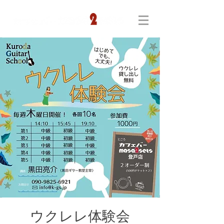
ウクレレ体験会