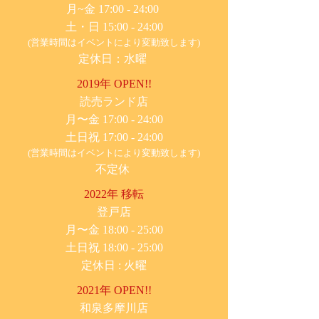
月~金 17:00 - 24:00
土・日 15:00 - 24:00
(営業時間はイベントにより変動致します)
定休日：水曜
2019年 OPEN!!
​読売ランド店
月〜金 17:00 - 24:00
土日祝 17:00 - 24:00
(営業時間はイベントにより変動致します)
不定休
2022年 移転
​登戸店
月〜金 18:00 - 25:00
土日祝 18:00 - 25:00
​定休日 : 火曜
2021年 OPEN!!
​和泉多摩川店