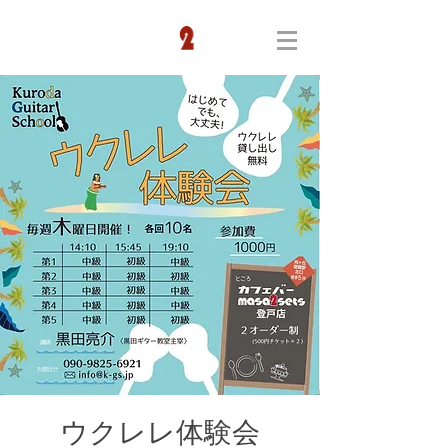
ウクレレ体験会