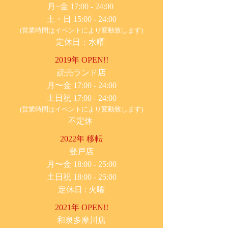
月~金 17:00 - 24:00
土・日 15:00 - 24:00
(営業時間はイベントにより変動致します)
定休日：水曜
2019年 OPEN!!
​読売ランド店
月〜金 17:00 - 24:00
土日祝 17:00 - 24:00
(営業時間はイベントにより変動致します)
不定休
2022年 移転
​登戸店
月〜金 18:00 - 25:00
土日祝 18:00 - 25:00
​定休日 : 火曜
2021年 OPEN!!
​和泉多摩川店