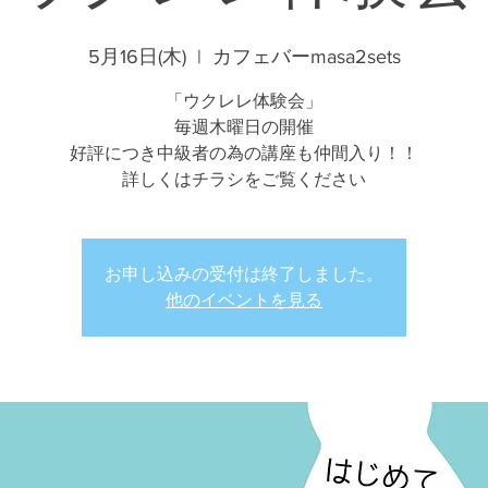
5月16日(木)
  |  
カフェバーmasa2sets
「ウクレレ体験会」
毎週木曜日の開催
好評につき中級者の為の講座も仲間入り！！
詳しくはチラシをご覧ください
お申し込みの受付は終了しました。
他のイベントを見る