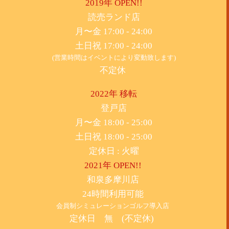
2019年 OPEN!!
​読売ランド店
月〜金 17:00 - 24:00
土日祝 17:00 - 24:00
(営業時間はイベントにより変動致します)
不定休
2022年 移転
​登戸店
月〜金 18:00 - 25:00
土日祝 18:00 - 25:00
​定休日 : 火曜
2021年 OPEN!!
​和泉多摩川店
24時間利用可能
​会員制シミュレーションゴルフ導入店
定休日 無 (不定休)