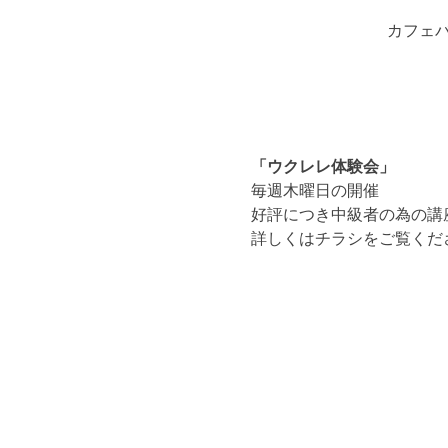
カフェバー
「ウクレレ体験会」
毎週木曜日の開催
好評につき中級者の為の講
詳しくはチラシをご覧くだ