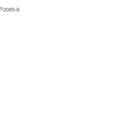
2085-8