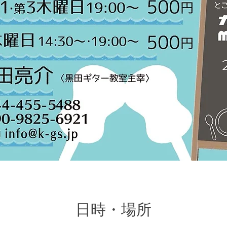
日時・場所