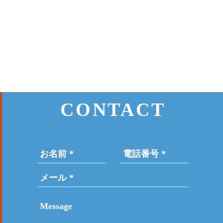
CONTACT