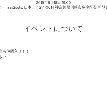
2019年5月16日 19:00
masa2sets, 日本、〒214-0014 神奈川県川崎市多摩区登戸 登戸
イベントについて
座も仲間入り！！
さい