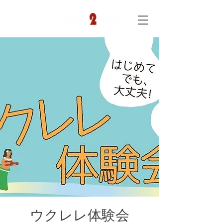
ウクレレ体験会