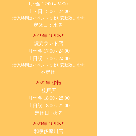
月~金 17:00 - 24:00
土・日 15:00 - 24:00
(営業時間はイベントにより変動致します)
定休日：水曜
2019年 OPEN!!
​読売ランド店
月〜金 17:00 - 24:00
土日祝 17:00 - 24:00
(営業時間はイベントにより変動致します)
不定休
2022年 移転
​登戸店
月〜金 18:00 - 25:00
土日祝 18:00 - 25:00
​定休日 : 火曜
2021年 OPEN!!
​和泉多摩川店