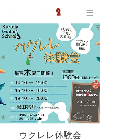
ウクレレ体験会