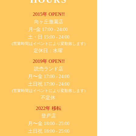
2015年 OPEN!!
​向ヶ丘遊園店
月~金 17:00 - 24:00
土・日 15:00 - 24:00
(営業時間はイベントにより変動致します)
定休日：水曜
2019年 OPEN!!
​読売ランド店
月〜金 17:00 - 24:00
土日祝 17:00 - 24:00
(営業時間はイベントにより変動致します)
不定休
2022年 移転
​登戸店
月〜金 18:00 - 25:00
土日祝 18:00 - 25:00