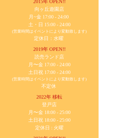
2015年 OPEN!!
​向ヶ丘遊園店
月~金 17:00 - 24:00
土・日 15:00 - 24:00
(営業時間はイベントにより変動致します)
定休日：水曜
2019年 OPEN!!
​読売ランド店
月〜金 17:00 - 24:00
土日祝 17:00 - 24:00
(営業時間はイベントにより変動致します)
不定休
2022年 移転
​登戸店
月〜金 18:00 - 25:00
土日祝 18:00 - 25:00
​定休日 : 火曜