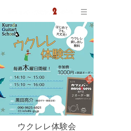
ウクレレ体験会