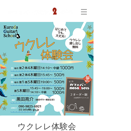
ウクレレ体験会