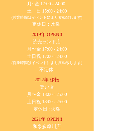
月~金 17:00 - 24:00
土・日 15:00 - 24:00
(営業時間はイベントにより変動致します)
定休日：水曜
2019年 OPEN!!
​読売ランド店
月〜金 17:00 - 24:00
土日祝 17:00 - 24:00
(営業時間はイベントにより変動致します)
不定休
2022年 移転
​登戸店
月〜金 18:00 - 25:00
土日祝 18:00 - 25:00
​定休日 : 火曜
2021年 OPEN!!
​和泉多摩川店