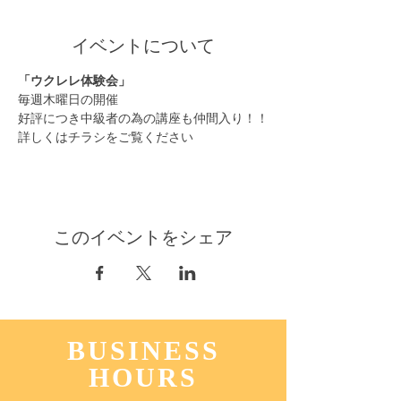
イベントについて
「ウクレレ体験会」
毎週木曜日の開催
好評につき中級者の為の講座も仲間入り！！
詳しくはチラシをご覧ください
このイベントをシェア
BUSINESS
HOURS