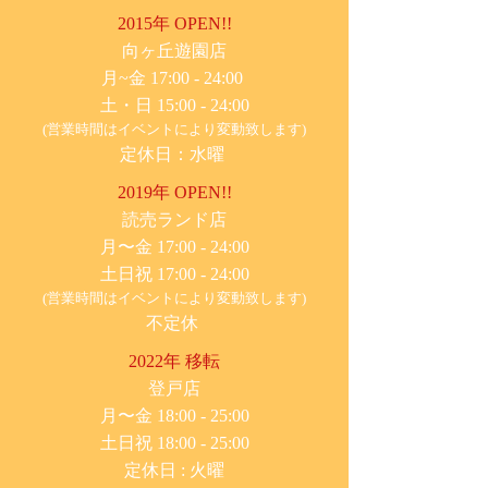
2015年 OPEN!!
​向ヶ丘遊園店
月~金 17:00 - 24:00
土・日 15:00 - 24:00
(営業時間はイベントにより変動致します)
定休日：水曜
2019年 OPEN!!
​読売ランド店
月〜金 17:00 - 24:00
土日祝 17:00 - 24:00
(営業時間はイベントにより変動致します)
不定休
2022年 移転
​登戸店
月〜金 18:00 - 25:00
土日祝 18:00 - 25:00
​定休日 : 火曜