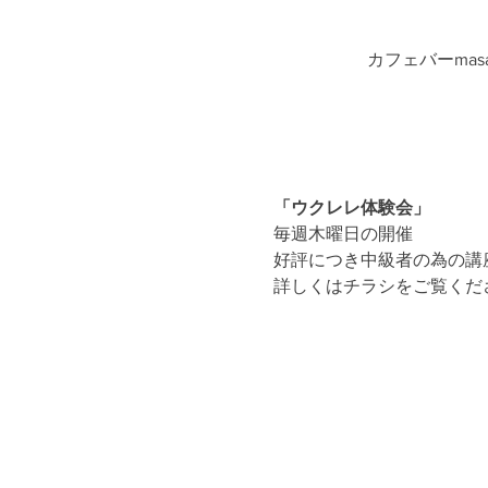
カフェバーmasa
「ウクレレ体験会」
毎週木曜日の開催
好評につき中級者の為の講
詳しくはチラシをご覧くだ