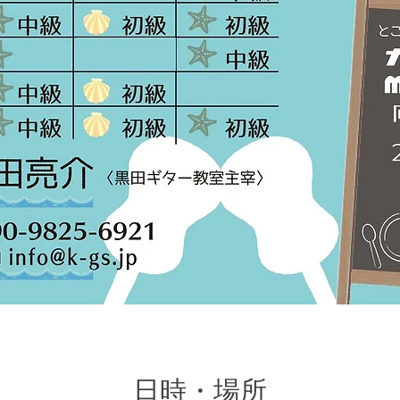
日時・場所