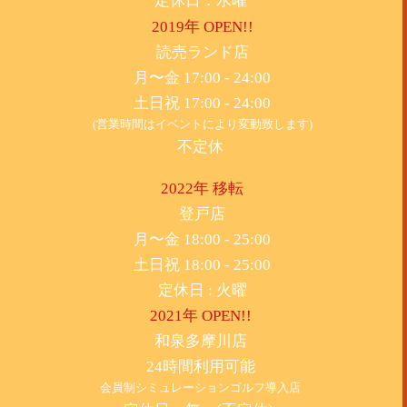
定休日：水曜
2019年 OPEN!!
​読売ランド店
月〜金 17:00 - 24:00
土日祝 17:00 - 24:00
(営業時間はイベントにより変動致します)
不定休
2022年 移転
​登戸店
月〜金 18:00 - 25:00
土日祝 18:00 - 25:00
​定休日 : 火曜
2021年 OPEN!!
​和泉多摩川店
24時間利用可能
​会員制シミュレーションゴルフ導入店