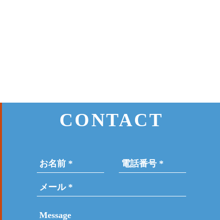
CONTACT