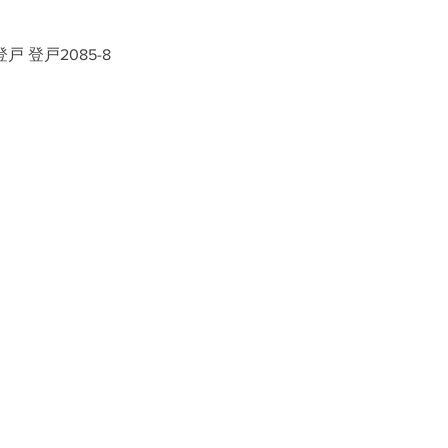
戸 登戸2085-8