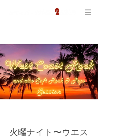
火曜ナイト〜ウエス