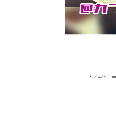
カフェバーmas