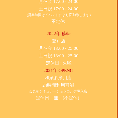
月〜金 17:00 - 24:00
土日祝 17:00 - 24:00
(営業時間はイベントにより変動致します)
不定休
2022年 移転
​登戸店
月〜金 18:00 - 25:00
土日祝 18:00 - 25:00
​定休日 : 火曜
2021年 OPEN!!
​和泉多摩川店
24時間利用可能
​会員制シミュレーションゴルフ導入店
定休日 無 (不定休)