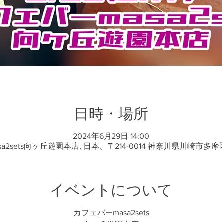
日時・場所
2024年6月29日 14:00
a2sets向ヶ丘遊園本店, 日本、〒214-0014 神奈川県川崎市多摩区登
イベントについて
カフェバーmasa2sets