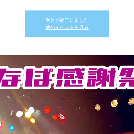
受付が終了しました
他のイベントを見る