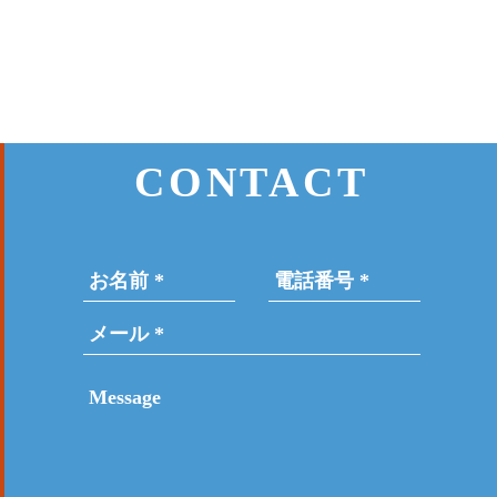
CONTACT