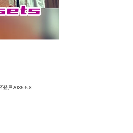
戸2085-5,8