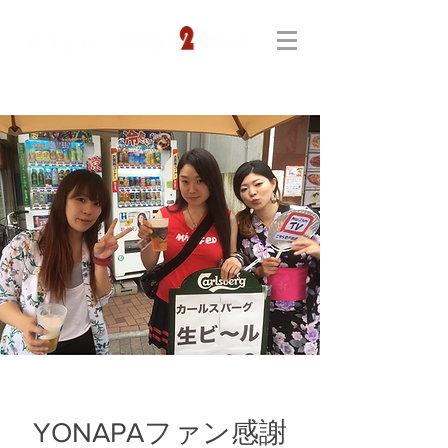
YONAPAファン感謝