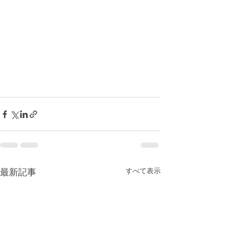
すべて表示
最新記事