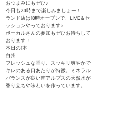
おつまみにもぜひ♪
今日も24時まで楽しみましょー！
ランド店は18時オープンで、LIVE＆セ
ッションやっております♪
ボーカルさんの参加もぜひお待ちして
おります！
本日の1本
白州
フレッシュな香り、スッキリ爽やかで
キレのある口あたりが特徴。ミネラル
バランスが良い南アルプスの天然水が
香り立ちや味わいを作っています。