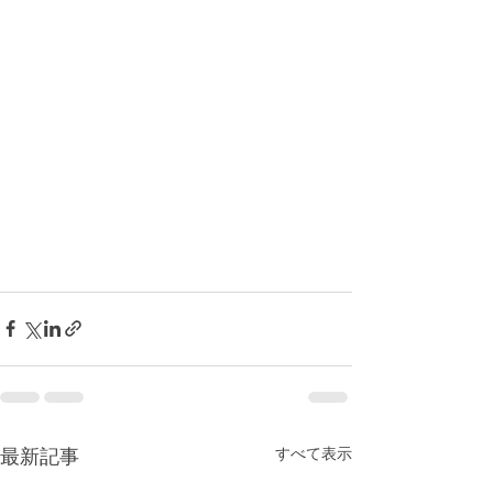
すべて表示
最新記事