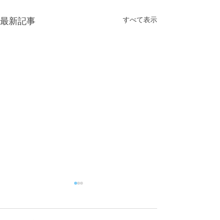
すべて表示
最新記事