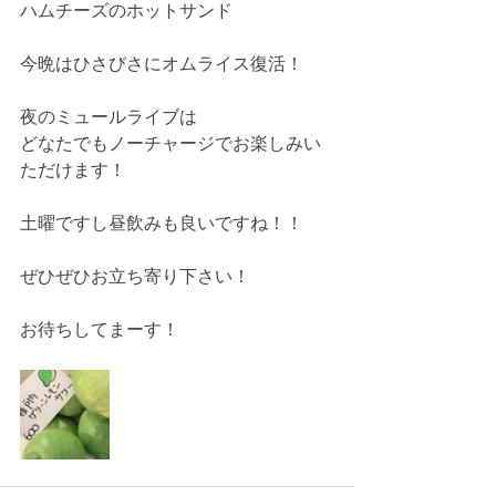
ハムチーズのホットサンド
今晩はひさびさにオムライス復活！
夜のミュールライブは
どなたでもノーチャージでお楽しみい
ただけます！
土曜ですし昼飲みも良いですね！！
ぜひぜひお立ち寄り下さい！
お待ちしてまーす！