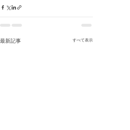
すべて表示
最新記事