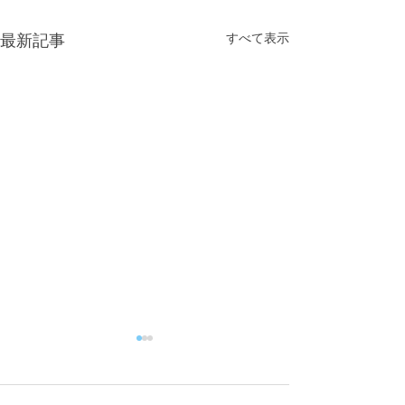
すべて表示
最新記事