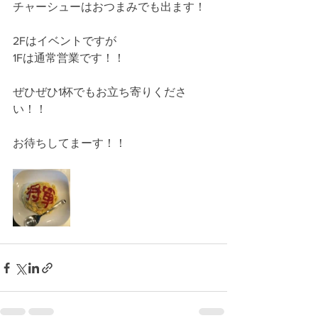
チャーシューはおつまみでも出ます！
2Fはイベントですが
1Fは通常営業です！！
ぜひぜひ1杯でもお立ち寄りくださ
い！！
お待ちしてまーす！！